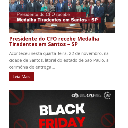
Presidente do CFO recebe Medalha
Tiradentes em Santos – SP
Aconteceu nesta quarta-feira, 22 de novembro, na
cidade de Santos, litoral do estado de São Paulo, a
cerimônia de entrega ...
Leia Mais