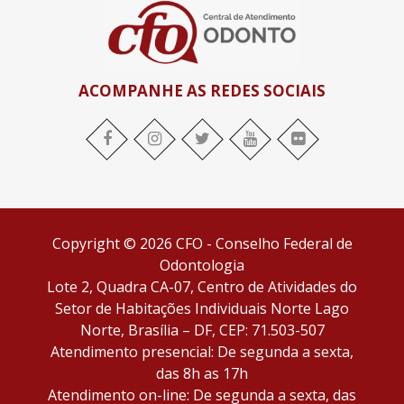
ACOMPANHE AS REDES SOCIAIS
Copyright © 2026 CFO - Conselho Federal de
Odontologia
Lote 2, Quadra CA-07, Centro de Atividades do
Setor de Habitações Individuais Norte Lago
Norte, Brasília – DF, CEP: 71.503-507
Atendimento presencial: De segunda a sexta,
das 8h as 17h
Atendimento on-line: De segunda a sexta, das