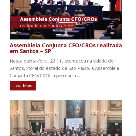
Assembleia Conjunta CFO/CROs realizada
em Santos – SP
Nesta quinta-feira, 23.11, aconteceu na cidade de
Santos, litoral do estado de São Paulo, a Assembleia
Conjunta CFO/CROs, que reuniu ...
Leia Mais