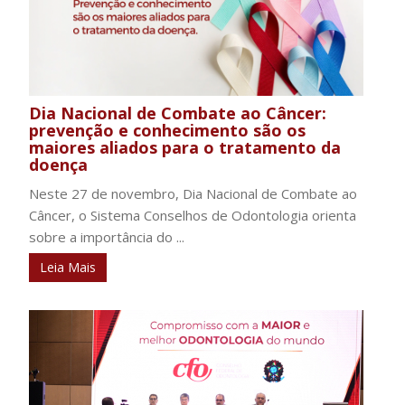
Dia Nacional de Combate ao Câncer:
prevenção e conhecimento são os
maiores aliados para o tratamento da
doença
Neste 27 de novembro, Dia Nacional de Combate ao
Câncer, o Sistema Conselhos de Odontologia orienta
sobre a importância do ...
Leia Mais