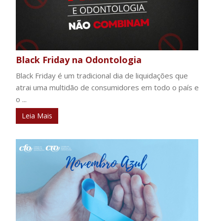
Black Friday na Odontologia
Black Friday é um tradicional dia de liquidações que
atrai uma multidão de consumidores em todo o país e
o ...
Leia Mais