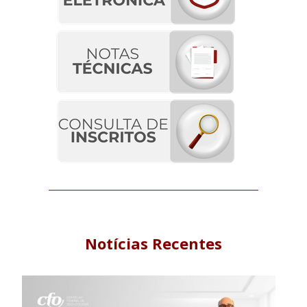
Notícias Recentes