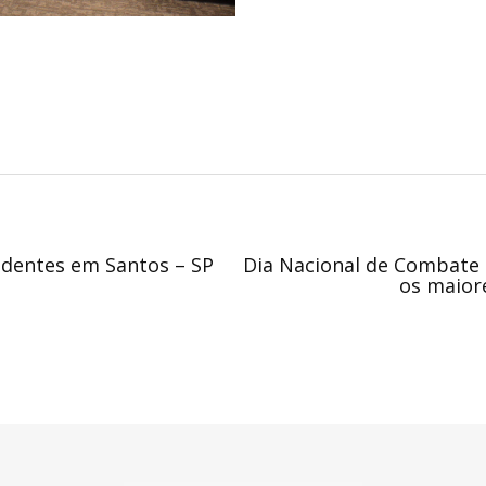
adentes em Santos – SP
Dia Nacional de Combate 
os maior