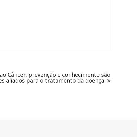
ao Câncer: prevenção e conhecimento são
es aliados para o tratamento da doença