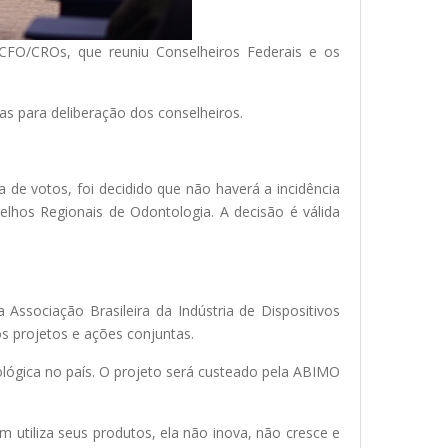
 CFO/CROs, que reuniu Conselheiros Federais e os
as para deliberação dos conselheiros.
a de votos, foi decidido que não haverá a incidência
elhos Regionais de Odontologia. A decisão é válida
ssociação Brasileira da Indústria de Dispositivos
s projetos e ações conjuntas.
ológica no país. O projeto será custeado pela ABIMO
 utiliza seus produtos, ela não inova, não cresce e