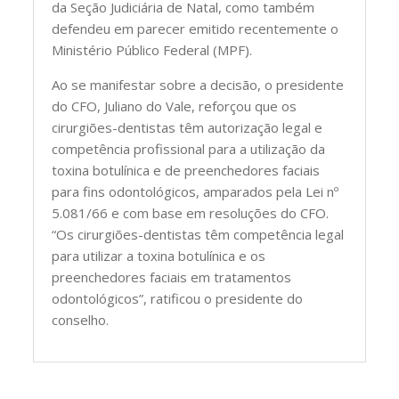
da Seção Judiciária de Natal, como também
defendeu em parecer emitido recentemente o
Ministério Público Federal (MPF).
Ao se manifestar sobre a decisão, o presidente
do CFO, Juliano do Vale, reforçou que os
cirurgiões-dentistas têm autorização legal e
competência profissional para a utilização da
toxina botulínica e de preenchedores faciais
para fins odontológicos, amparados pela Lei nº
5.081/66 e com base em resoluções do CFO.
“Os cirurgiões-dentistas têm competência legal
para utilizar a toxina botulínica e os
preenchedores faciais em tratamentos
odontológicos”, ratificou o presidente do
conselho.