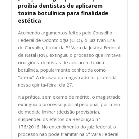
proibia dentistas de aplicarem
toxina botulínica para finalidade
estética
Acolhendo argumentos feitos pelo Conselho
Federal de Odontologia (CFO), o juiz Ivan Lira
de Carvalho, titular da 5ª Vara da Justiça Federal
de Natal (RN), extinguiu o processo que limitava
cirurgiões-dentistas de aplicarem toxina
botulínica, popularmente conhecida como
“botox”. A decisão do magistrado foi proferida
nessa quinta-feira, dia 27.
Na prática, sem exame de mérito, o magistrado
extinguiu o processo judicial pelo qual, por meio
de medida liminar (decisão provisória),
suspendeu os efeitos da Resolução nº
176/2016. No entendimento do juiz federal, o
processo não pode tramitar na 5ª Vara Federal