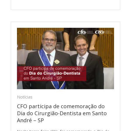
Notícias
CFO participa de comemoração do
Dia do Cirurgião-Dentista em Santo
André – SP