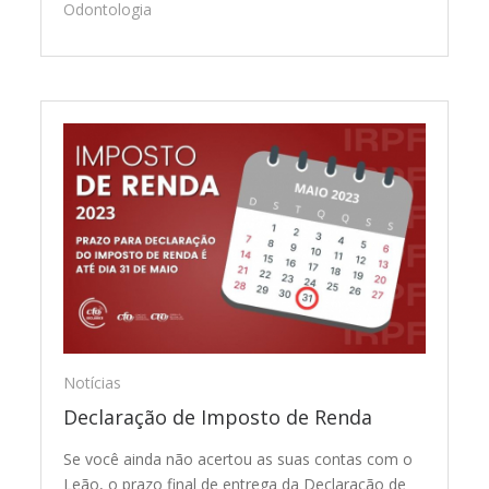
Odontologia
Notícias
Declaração de Imposto de Renda
Se você ainda não acertou as suas contas com o
Leão, o prazo final de entrega da Declaração de