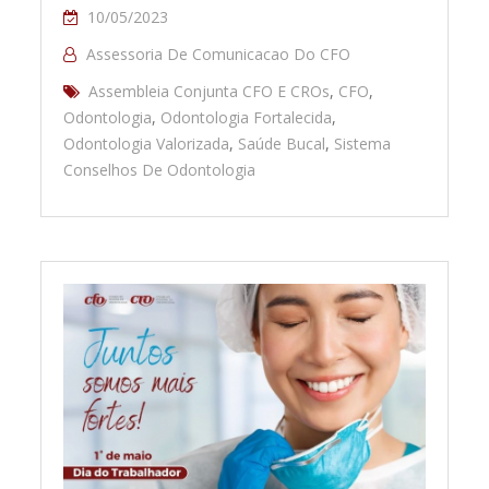
10/05/2023
Assessoria De Comunicacao Do CFO
Assembleia Conjunta CFO E CROs
,
CFO
,
Odontologia
,
Odontologia Fortalecida
,
Odontologia Valorizada
,
Saúde Bucal
,
Sistema
Conselhos De Odontologia