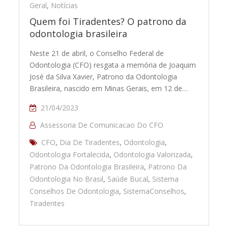
Geral
,
Notícias
Quem foi Tiradentes? O patrono da
odontologia brasileira
Neste 21 de abril, o Conselho Federal de
Odontologia (CFO) resgata a memória de Joaquim
José da Silva Xavier, Patrono da Odontologia
Brasileira, nascido em Minas Gerais, em 12 de…
21/04/2023
Assessoria De Comunicacao Do CFO
CFO
,
Dia De Tiradentes
,
Odontologia
,
Odontologia Fortalecida
,
Odontologia Valorizada
,
Patrono Da Odontologia Brasileira
,
Patrono Da
Odontologia No Brasil
,
Saúde Bucal
,
Sistema
Conselhos De Odontologia
,
SistemaConselhos
,
Tiradentes