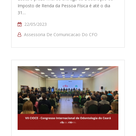
Imposto de Renda da Pessoa Física é até o dia
31…
22/05/2023
Assessoria De Comunicacao Do CFO