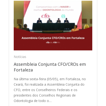
Notícias
Assembleia Conjunta CFO/CROs em
Fortaleza
Na última sexta-feira (05/05), em Fortaleza, no
Ceará, foi realizada a Assembleia Conjunta do
CFO, entre os Conselheiros Federais e os
presidentes dos Conselhos Regionais de
Odontologia de todo o…