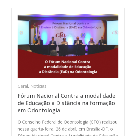
Geral
,
Notícias
Fórum Nacional Contra a modalidade
de Educação a Distância na formação
em Odontologia
O Conselho Federal de Odontologia (CFO) realizou
nessa quarta-feira, 26 de abril, em Brasília-DF, o
Fórum Nacional Contra a Modalidade de Educação