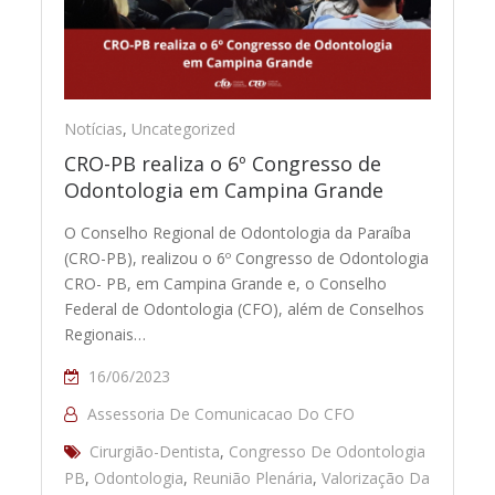
Notícias
,
Uncategorized
CRO-PB realiza o 6º Congresso de
Odontologia em Campina Grande
O Conselho Regional de Odontologia da Paraíba
(CRO-PB), realizou o 6º Congresso de Odontologia
CRO- PB, em Campina Grande e, o Conselho
Federal de Odontologia (CFO), além de Conselhos
Regionais…
16/06/2023
Assessoria De Comunicacao Do CFO
Cirurgião-Dentista
,
Congresso De Odontologia
PB
,
Odontologia
,
Reunião Plenária
,
Valorização Da