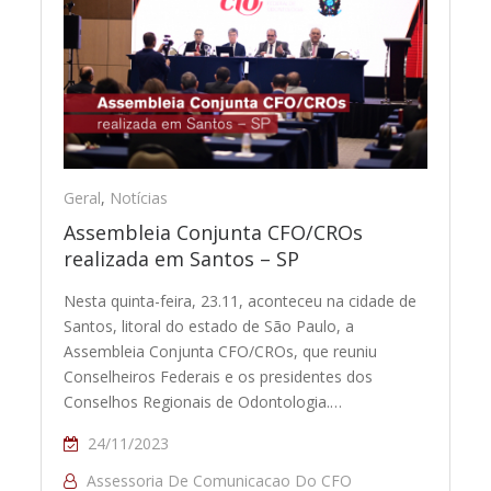
Geral
,
Notícias
Assembleia Conjunta CFO/CROs
realizada em Santos – SP
Nesta quinta-feira, 23.11, aconteceu na cidade de
Santos, litoral do estado de São Paulo, a
Assembleia Conjunta CFO/CROs, que reuniu
Conselheiros Federais e os presidentes dos
Conselhos Regionais de Odontologia.…
24/11/2023
Assessoria De Comunicacao Do CFO