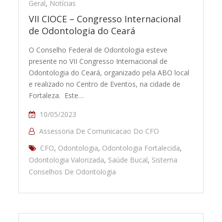
Geral
,
Notícias
VII CIOCE – Congresso Internacional
de Odontologia do Ceará
O Conselho Federal de Odontologia esteve
presente no VII Congresso Internacional de
Odontologia do Ceará, organizado pela ABO local
e realizado no Centro de Eventos, na cidade de
Fortaleza. Este…
10/05/2023
Assessoria De Comunicacao Do CFO
CFO
,
Odontologia
,
Odontologia Fortalecida
,
Odontologia Valorizada
,
Saúde Bucal
,
Sistema
Conselhos De Odontologia