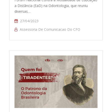
a Distância (EaD) na Odontologia, que reuniu
diversas…
27/04/2023
Assessoria De Comunicacao Do CFO