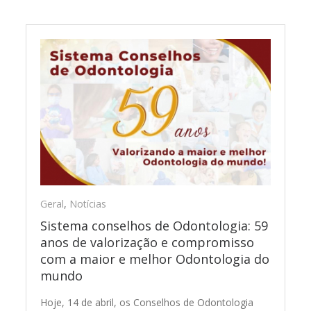
Geral
,
Notícias
Sistema conselhos de Odontologia: 59
anos de valorização e compromisso
com a maior e melhor Odontologia do
mundo
Hoje, 14 de abril, os Conselhos de Odontologia