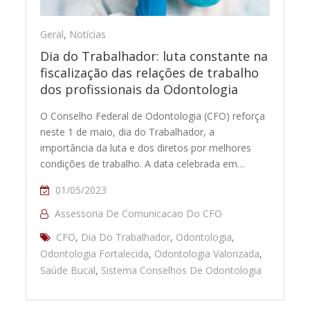
Geral
,
Notícias
Dia do Trabalhador: luta constante na
fiscalização das relações de trabalho
dos profissionais da Odontologia
O Conselho Federal de Odontologia (CFO) reforça
neste 1 de maio, dia do Trabalhador, a
importância da luta e dos diretos por melhores
condições de trabalho. A data celebrada em…
01/05/2023
Assessoria De Comunicacao Do CFO
CFO
,
Dia Do Trabalhador
,
Odontologia
,
Odontologia Fortalecida
,
Odontologia Valorizada
,
Saúde Bucal
,
Sistema Conselhos De Odontologia