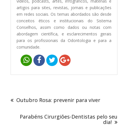
vídeos, podcasts, artes, infográficos, matérias e
artigos para sites, revistas, jornais e publicações
em redes sociais. Os temas abordados são desde
conceitos éticos e institucionais do Sistema
Conselhos, assim como dados ou notas com
abordagem científica, e esclarecimentos gerais
para os profissionais da Odontologia e para a
comunidade.
Navegação
de
Outubro Rosa: prevenir para viver
Post
Parabéns Cirurgiões-Dentistas pelo seu
dia!