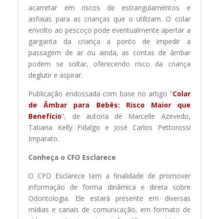
acarretar em riscos de estrangulamentos e
asfixias para as crianças que o utilizam. O colar
envolto ao pescoço pode eventualmente apertar a
garganta da criança a ponto de impedir a
passagem de ar ou ainda, as contas de âmbar
podem se soltar, oferecendo risco da criança
deglutir e aspirar.
Publicação endossada com base no artigo “
Colar
de Âmbar para Bebês: Risco Maior que
Benefício
“, de autoria de Marcelle Azevedo,
Tatiana Kelly Fidalgo e José Carlos Pettorossi
Imparato.
Conheça o CFO Esclarece
O CFO Esclarece tem a finalidade de promover
informação de forma dinâmica e direta sobre
Odontologia. Ele estará presente em diversas
mídias e canais de comunicação, em formato de