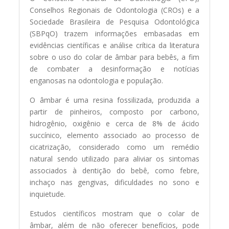
Conselhos Regionais de Odontologia (CROs) e a
Sociedade Brasileira de Pesquisa Odontológica
(SBPqO) trazem informações embasadas em
evidências científicas e análise crítica da literatura
sobre o uso do colar de âmbar para bebês, a fim
de combater a desinformação e notícias
enganosas na odontologia e população.
O âmbar é uma resina fossilizada, produzida a
partir de pinheiros, composto por carbono,
hidrogênio, oxigênio e cerca de 8% de ácido
succínico, elemento associado ao processo de
cicatrização, considerado como um remédio
natural sendo utilizado para aliviar os sintomas
associados à dentição do bebê, como febre,
inchaço nas gengivas, dificuldades no sono e
inquietude.
Estudos científicos mostram que o colar de
âmbar, além de não oferecer benefícios, pode