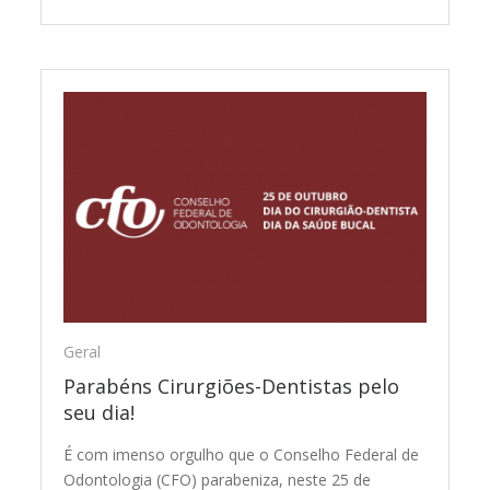
Geral
Parabéns Cirurgiões-Dentistas pelo
seu dia!
É com imenso orgulho que o Conselho Federal de
Odontologia (CFO) parabeniza, neste 25 de