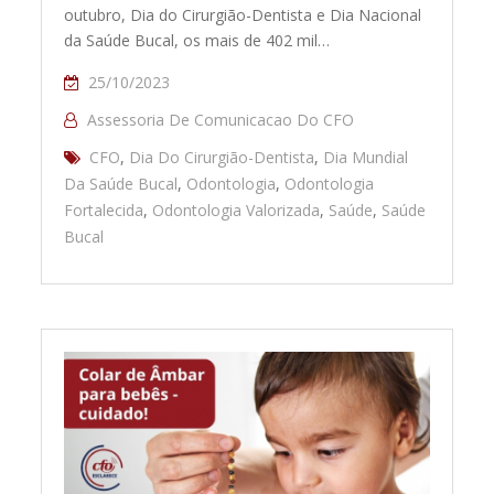
outubro, Dia do Cirurgião-Dentista e Dia Nacional
da Saúde Bucal, os mais de 402 mil…
25/10/2023
Assessoria De Comunicacao Do CFO
CFO
,
Dia Do Cirurgião-Dentista
,
Dia Mundial
Da Saúde Bucal
,
Odontologia
,
Odontologia
Fortalecida
,
Odontologia Valorizada
,
Saúde
,
Saúde
Bucal