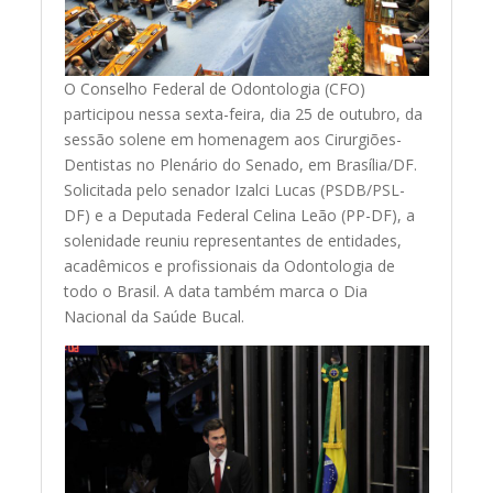
O Conselho Federal de Odontologia (CFO)
participou nessa sexta-feira, dia 25 de outubro, da
sessão solene em homenagem aos Cirurgiões-
Dentistas no Plenário do Senado, em Brasília/DF.
Solicitada pelo senador Izalci Lucas (PSDB/PSL-
DF) e a Deputada Federal Celina Leão (PP-DF), a
solenidade reuniu representantes de entidades,
acadêmicos e profissionais da Odontologia de
todo o Brasil. A data também marca o Dia
Nacional da Saúde Bucal.