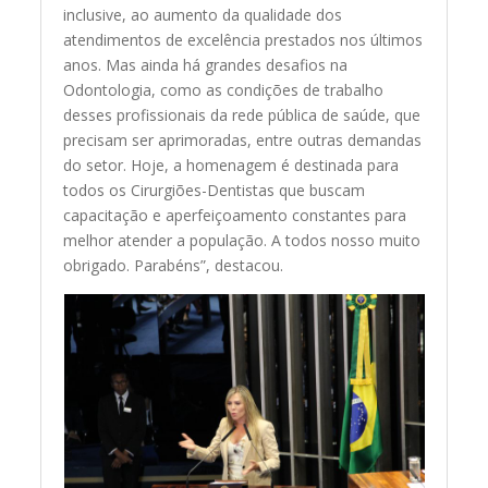
inclusive, ao aumento da qualidade dos
atendimentos de excelência prestados nos últimos
anos. Mas ainda há grandes desafios na
Odontologia, como as condições de trabalho
desses profissionais da rede pública de saúde, que
precisam ser aprimoradas, entre outras demandas
do setor. Hoje, a homenagem é destinada para
todos os Cirurgiões-Dentistas que buscam
capacitação e aperfeiçoamento constantes para
melhor atender a população. A todos nosso muito
obrigado. Parabéns”, destacou.