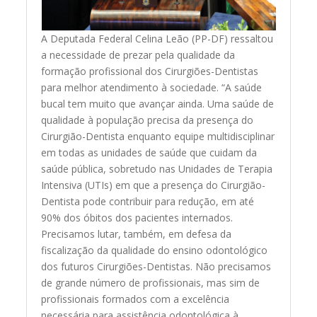
A Deputada Federal Celina Leão (PP-DF) ressaltou
a necessidade de prezar pela qualidade da
formação profissional dos Cirurgiões-Dentistas
para melhor atendimento à sociedade. “A saúde
bucal tem muito que avançar ainda. Uma saúde de
qualidade à população precisa da presença do
Cirurgião-Dentista enquanto equipe multidisciplinar
em todas as unidades de saúde que cuidam da
saúde pública, sobretudo nas Unidades de Terapia
Intensiva (UTIs) em que a presença do Cirurgião-
Dentista pode contribuir para redução, em até
90% dos óbitos dos pacientes internados.
Precisamos lutar, também, em defesa da
fiscalização da qualidade do ensino odontológico
dos futuros Cirurgiões-Dentistas. Não precisamos
de grande número de profissionais, mas sim de
profissionais formados com a excelência
necessária para assistência odontológica à