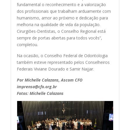
fundamental o reconhecimento e a valorização
dos profissionais que trabalham arduamente com
humanismo, amor ao próximo e dedicação para
melhoria na qualidade de vida da população.
Cirurgiões-Dentistas, o Conselho Regional está
sempre de portas abertas para todos vocês”,
completou.
Na ocasião, o Conselho Federal de Odontologia
também esteve representado pelos Conselheiros
Federais Viviane Dourado e Samir Najjar.
Por Michelle Calazans, Ascom CFO
imprensa@cfo.org.br
Fotos: Michelle Calazans