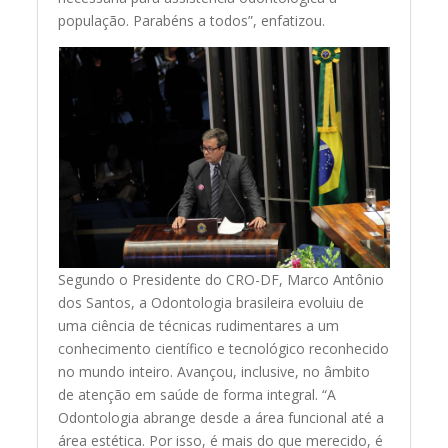
população. Parabéns a todos”, enfatizou.
Segundo o Presidente do CRO-DF, Marco Antônio
dos Santos, a Odontologia brasileira evoluiu de
uma ciência de técnicas rudimentares a um
conhecimento científico e tecnológico reconhecido
no mundo inteiro. Avançou, inclusive, no âmbito
de atenção em saúde de forma integral. “A
Odontologia abrange desde a área funcional até a
área estética. Por isso, é mais do que merecido, é