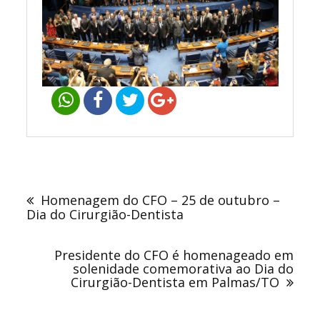
Navegação
de
Homenagem do CFO – 25 de outubro –
Post
Dia do Cirurgião-Dentista
Presidente do CFO é homenageado em
solenidade comemorativa ao Dia do
Cirurgião-Dentista em Palmas/TO