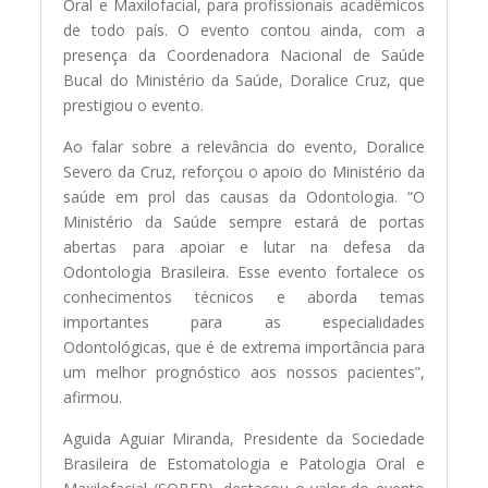
Oral e Maxilofacial, para profissionais acadêmicos
de todo país. O evento contou ainda, com a
presença da Coordenadora Nacional de Saúde
Bucal do Ministério da Saúde, Doralice Cruz, que
prestigiou o evento.
Ao falar sobre a relevância do evento, Doralice
Severo da Cruz, reforçou o apoio do Ministério da
saúde em prol das causas da Odontologia. “O
Ministério da Saúde sempre estará de portas
abertas para apoiar e lutar na defesa da
Odontologia Brasileira. Esse evento fortalece os
conhecimentos técnicos e aborda temas
importantes para as especialidades
Odontológicas, que é de extrema importância para
um melhor prognóstico aos nossos pacientes”,
afirmou.
Aguida Aguiar Miranda, Presidente da Sociedade
Brasileira de Estomatologia e Patologia Oral e