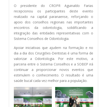
O presidente do CROPR Aguinaldo Farias
recepcionou os participantes deste evento
realizado na capital paranaense, reforçando o
apoio dos conselhos regionais nas importantes
encontros da odontologia, solidificando a
integração das entidades representativas com o
Sistema Conselhos de Odontologia.
Apoiar iniciativas que ajudem na formação e no
dia a dia dos Cirurgiões-Dentistas é uma forma de
valorizar a Odontologia. Por este motivo, a
parceria entre o Sistema Conselhos e a SOBEP irá
continuar a proporcionar novos eventos que
estimulem o conhecimento. O resultado é uma
saúde bucal cada vez melhor para a população.