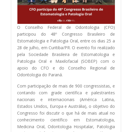
O Conselho Federal de Odontologia (CFO)
participou do 48º Congresso Brasileiro de
Estomatologia e Patologia Oral, entre os dias 25 a
28 de julho, em Curitiba/PR. O evento foi realizado
pela Sociedade Brasileira de Estomatologia e
Patologia Oral e Maxilofacial (SOBEP) com o
apoio do CFO e do Conselho Regional de
Odontologia do Paraná.
Com participação de mais de 900 congressistas, e
contando com grade científica e palestrantes
nacionais e internacionais (América Latina,
Estados Unidos, Europa e Austrália), o objetivo do
Congresso foi discutir o que há de mais atual no
conhecimento científico em Estomatologia,
Medicina Oral, Odontologia Hospitalar, Patologia