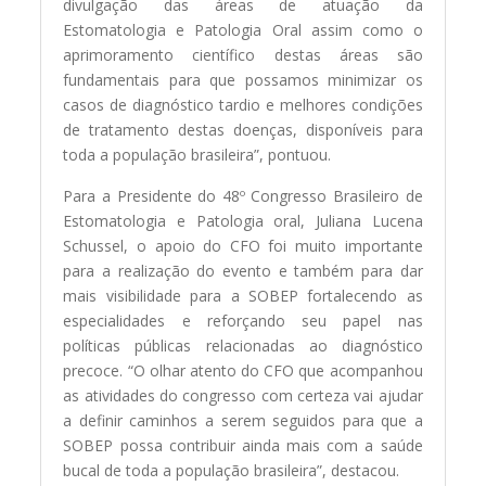
divulgação das áreas de atuação da
Estomatologia e Patologia Oral assim como o
aprimoramento científico destas áreas são
fundamentais para que possamos minimizar os
casos de diagnóstico tardio e melhores condições
de tratamento destas doenças, disponíveis para
toda a população brasileira”, pontuou.
Para a Presidente do 48º Congresso Brasileiro de
Estomatologia e Patologia oral, Juliana Lucena
Schussel, o apoio do CFO foi muito importante
para a realização do evento e também para dar
mais visibilidade para a SOBEP fortalecendo as
especialidades e reforçando seu papel nas
políticas públicas relacionadas ao diagnóstico
precoce. “O olhar atento do CFO que acompanhou
as atividades do congresso com certeza vai ajudar
a definir caminhos a serem seguidos para que a
SOBEP possa contribuir ainda mais com a saúde
bucal de toda a população brasileira”, destacou.