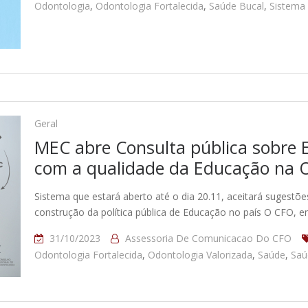
Odontologia
,
Odontologia Fortalecida
,
Saúde Bucal
,
Sistema
Geral
MEC abre Consulta pública sobre E
com a qualidade da Educação na 
Sistema que estará aberto até o dia 20.11, aceitará sugestõe
construção da política pública de Educação no país O CFO, 
31/10/2023
Assessoria De Comunicacao Do CFO
Odontologia Fortalecida
,
Odontologia Valorizada
,
Saúde
,
Saú