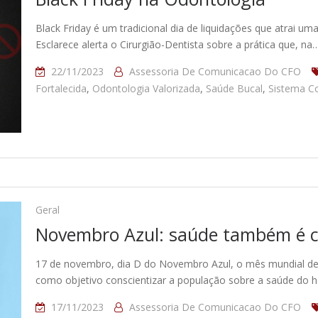
Black Friday é um tradicional dia de liquidações que atrai 
Esclarece alerta o Cirurgião-Dentista sobre a prática que, na
22/11/2023
Assessoria De Comunicacao Do CFO
Fortalecida
,
Odontologia Valorizada
,
Saúde Bucal
,
Sistema C
Geral
Novembro Azul: saúde também é 
17 de novembro, dia D do Novembro Azul, o mês mundial de
como objetivo conscientizar a população sobre a saúde do
17/11/2023
Assessoria De Comunicacao Do CFO