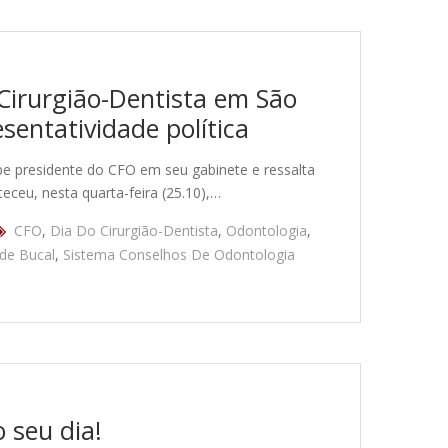
irurgião-Dentista em São
sentatividade política
e presidente do CFO em seu gabinete e ressalta
eceu, nesta quarta-feira (25.10),…
CFO
,
Dia Do Cirurgião-Dentista
,
Odontologia
,
de Bucal
,
Sistema Conselhos De Odontologia
 seu dia!