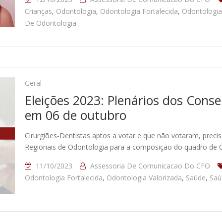
Crianças
,
Odontologia
,
Odontologia Fortalecida
,
Odontologia
De Odontologia
Geral
Eleições 2023: Plenários dos Conse
em 06 de outubro
Cirurgiões-Dentistas aptos a votar e que não votaram, precis
Regionais de Odontologia para a composição do quadro de C
11/10/2023
Assessoria De Comunicacao Do CFO
Odontologia Fortalecida
,
Odontologia Valorizada
,
Saúde
,
Saú