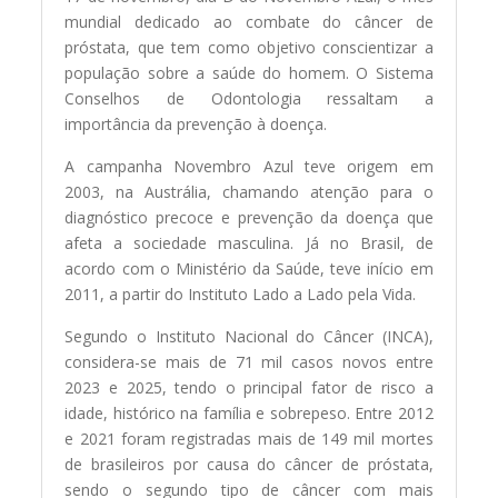
mundial dedicado ao combate do câncer de
próstata, que tem como objetivo conscientizar a
população sobre a saúde do homem. O Sistema
Conselhos de Odontologia ressaltam a
importância da prevenção à doença.
A campanha Novembro Azul teve origem em
2003, na Austrália, chamando atenção para o
diagnóstico precoce e prevenção da doença que
afeta a sociedade masculina. Já no Brasil, de
acordo com o Ministério da Saúde, teve início em
2011, a partir do Instituto Lado a Lado pela Vida.
Segundo o Instituto Nacional do Câncer (INCA),
considera-se mais de 71 mil casos novos entre
2023 e 2025, tendo o principal fator de risco a
idade, histórico na família e sobrepeso. Entre 2012
e 2021 foram registradas mais de 149 mil mortes
de brasileiros por causa do câncer de próstata,
sendo o segundo tipo de câncer com mais