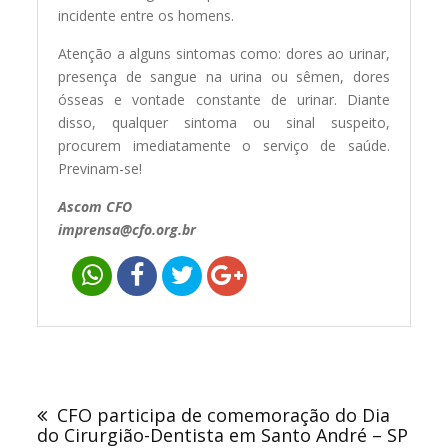
incidente entre os homens.
Atenção a alguns sintomas como: dores ao urinar,
presença de sangue na urina ou sêmen, dores
ósseas e vontade constante de urinar. Diante
disso, qualquer sintoma ou sinal suspeito,
procurem imediatamente o serviço de saúde.
Previnam-se!
Ascom CFO
imprensa@cfo.org.br
Navegação
de
CFO participa de comemoração do Dia
Post
do Cirurgião-Dentista em Santo André – SP