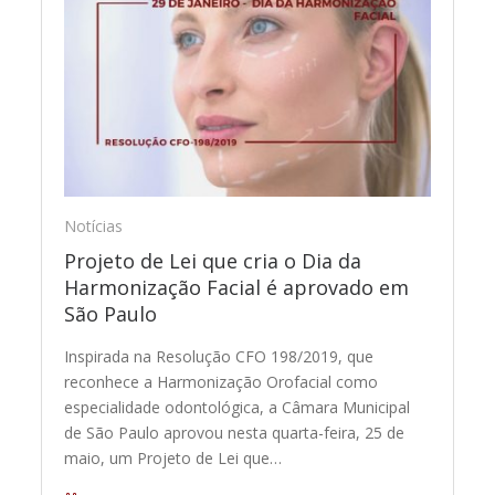
Notícias
Projeto de Lei que cria o Dia da
Harmonização Facial é aprovado em
São Paulo
Inspirada na Resolução CFO 198/2019, que
reconhece a Harmonização Orofacial como
especialidade odontológica, a Câmara Municipal
de São Paulo aprovou nesta quarta-feira, 25 de
maio, um Projeto de Lei que…