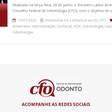
Realizado na terça-feira, 28 de junho, o Encontro Latino Am
Conselho Federal de Odontologia (CFO), com o objetivo de u
12/07/2022
Assessoria De Comunicacao Do CFO
Americano
,
Harmonização Orofacial
,
HOF
,
Odontologia
,
Saú
Odontologia
ACOMPANHE AS REDES SOCIAIS