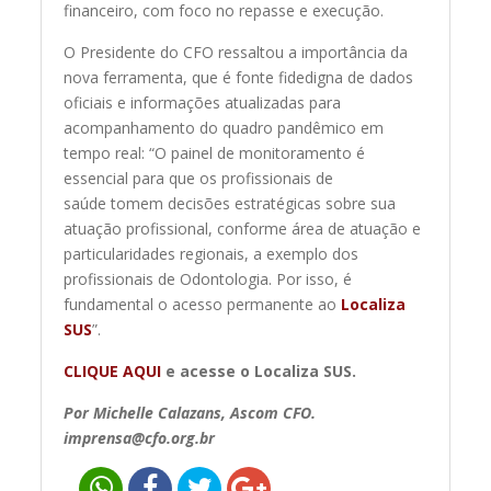
financeiro, com foco no repasse e execução.
O Presidente do CFO ressaltou a importância da
nova ferramenta, que é fonte fidedigna de dados
oficiais e informações atualizadas para
acompanhamento do quadro pandêmico em
tempo real: “O painel de monitoramento é
essencial para que os profissionais de
saúde tomem decisões estratégicas sobre sua
atuação profissional, conforme área de atuação e
particularidades regionais, a exemplo dos
profissionais de Odontologia. Por isso, é
fundamental o acesso permanente ao
Localiza
SUS
”.
CLIQUE AQUI
e acesse o Localiza SUS.
Por Michelle Calazans, Ascom CFO.
imprensa@cfo.org.br