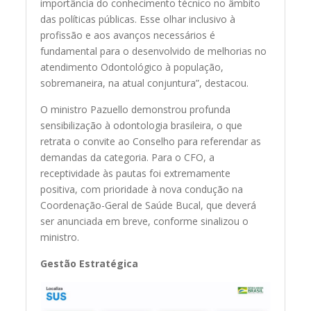
importância do conhecimento técnico no âmbito
das políticas públicas. Esse olhar inclusivo à
profissão e aos avanços necessários é
fundamental para o desenvolvido de melhorias no
atendimento Odontológico à população,
sobremaneira, na atual conjuntura”, destacou.
O ministro Pazuello demonstrou profunda
sensibilização à odontologia brasileira, o que
retrata o convite ao Conselho para referendar as
demandas da categoria. Para o CFO, a
receptividade às pautas foi extremamente
positiva, com prioridade à nova condução na
Coordenação-Geral de Saúde Bucal, que deverá
ser anunciada em breve, conforme sinalizou o
ministro.
Gestão Estratégica