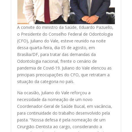
A convite do ministro da Saúde, Eduardo Pazuello,
o Presidente do Conselho Federal de Odontologia
(CFO), Juliano do Vale, esteve reunido na noite
dessa quarta-feira, dia 05 de agosto, em
Brasília/DF, para tratar das demandas da
Odontologia nacional, frente o cenário de
pandemia de Covid-19. Juliano do Vale elencou as
principais preocupações do CFO, que retratam a
situação da categoria no país.
Na ocasião, Juliano do Vale reforçou a
necessidade da nomeação de um novo
Coordenador-Geral de Saúde Bucal, em vacância,
para continuidade do trabalho desenvolvido pela
pasta. “Nossa defesa é pela nomeação de um
Cirurgião-Dentista ao cargo, considerando a