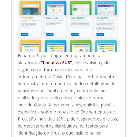
Eduardo Pazuello apresentou, também, a
plataforma
“Localiza SUS”
, desenvolvida pelo
órgão como forma de transparecer o
enfrentamento à Covid-19 no país. A ferramenta
demonstra, em tempo real, dados detalhados do
panorama nacional da doença e do trabalho
realizado, por estado e município, de forma
individualizada. A ferramenta disponibiliza painéis
específicos sobre o repasse de Equipamentos de
Proteção Individual (EPIs), de respiradores e leitos,
de medicamentos distribuídos, de testes para
identificação do vírus, o que inclui o painel