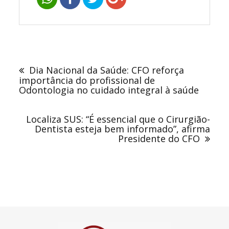
Navegação
de
Dia Nacional da Saúde: CFO reforça
Post
importância do profissional de
Odontologia no cuidado integral à saúde
Localiza SUS: “É essencial que o Cirurgião-
Dentista esteja bem informado”, afirma
Presidente do CFO