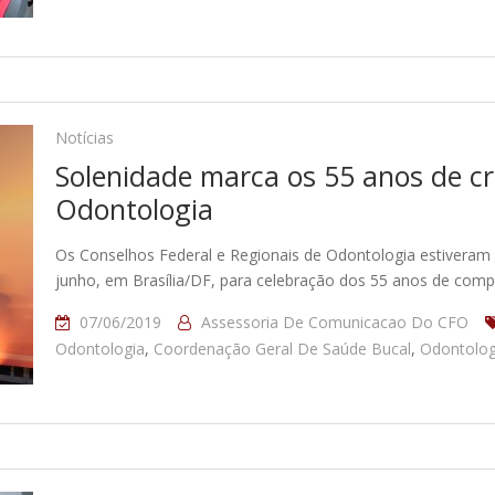
Notícias
Solenidade marca os 55 anos de c
Odontologia
Os Conselhos Federal e Regionais de Odontologia estiveram r
junho, em Brasília/DF, para celebração dos 55 anos de comp
07/06/2019
Assessoria De Comunicacao Do CFO
Odontologia
,
Coordenação Geral De Saúde Bucal
,
Odontolog