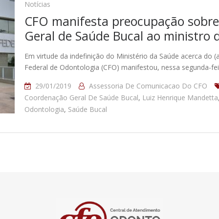
Notícias
CFO manifesta preocupação sobre
Geral de Saúde Bucal ao ministro 
Em virtude da indefinição do Ministério da Saúde acerca do 
Federal de Odontologia (CFO) manifestou, nessa segunda-feir
29/01/2019
Assessoria De Comunicacao Do CFO
Coordenação Geral De Saúde Bucal
,
Luiz Henrique Mandetta
Odontologia
,
Saúde Bucal