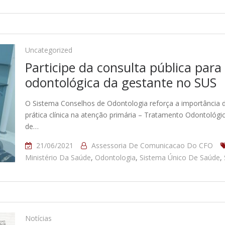
Uncategorized
Participe da consulta pública par
odontológica da gestante no SUS
O Sistema Conselhos de Odontologia reforça a importância da 
prática clínica na atenção primária – Tratamento Odontológ
de…
21/06/2021
Assessoria De Comunicacao Do CFO
Ministério Da Saúde
,
Odontologia
,
Sistema Único De Saúde
,
Notícias