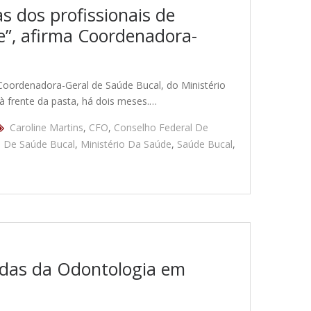
as dos profissionais de
”, afirma Coordenadora-
Coordenadora-Geral de Saúde Bucal, do Ministério
 à frente da pasta, há dois meses.…
Caroline Martins
,
CFO
,
Conselho Federal De
 De Saúde Bucal
,
Ministério Da Saúde
,
Saúde Bucal
,
das da Odontologia em