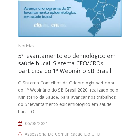
Notícias
5º levantamento epidemiológico em
saúde bucal: Sistema CFO/CROs
participa do 1ª Webnário SB Brasil
O Sistema Conselhos de Odontologia participou
do 1º Webinário do SB Brasil 2020, realizado pelo
Ministério da Saúde, para avançar nos trabalhos
do 5º levantamento epidemiológico em saúde
bucal. O…
06/08/2021
Assessoria De Comunicacao Do CFO