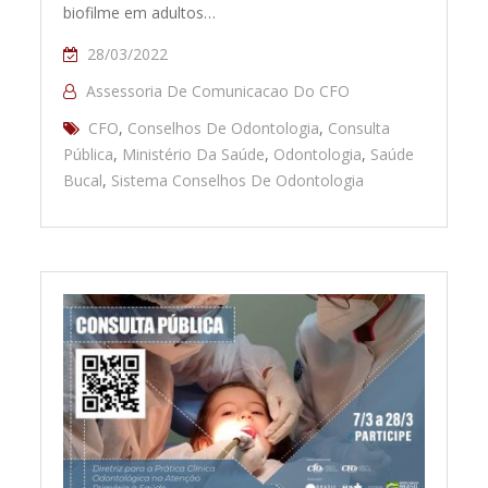
biofilme em adultos…
28/03/2022
Assessoria De Comunicacao Do CFO
CFO
,
Conselhos De Odontologia
,
Consulta
Pública
,
Ministério Da Saúde
,
Odontologia
,
Saúde
Bucal
,
Sistema Conselhos De Odontologia