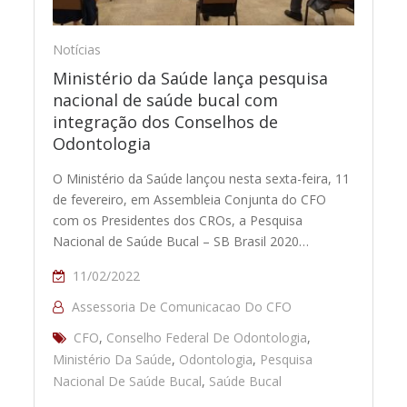
Notícias
Ministério da Saúde lança pesquisa
nacional de saúde bucal com
integração dos Conselhos de
Odontologia
O Ministério da Saúde lançou nesta sexta-feira, 11
de fevereiro, em Assembleia Conjunta do CFO
com os Presidentes dos CROs, a Pesquisa
Nacional de Saúde Bucal – SB Brasil 2020…
11/02/2022
Assessoria De Comunicacao Do CFO
CFO
,
Conselho Federal De Odontologia
,
Ministério Da Saúde
,
Odontologia
,
Pesquisa
Nacional De Saúde Bucal
,
Saúde Bucal