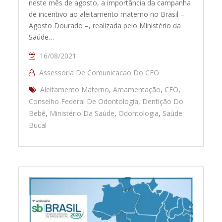
neste mês de agosto, a importância da campanha
de incentivo ao aleitamento materno no Brasil –
Agosto Dourado –, realizada pelo Ministério da
Saúde…
16/08/2021
Assessoria De Comunicacao Do CFO
Aleitamento Materno
,
Amamentação
,
CFO
,
Conselho Federal De Odontologia
,
Dentição Do
Bebê
,
Ministério Da Saúde
,
Odontologia
,
Saúde
Bucal