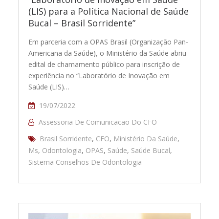
(LIS) para a Política Nacional de Saúde
Bucal – Brasil Sorridente”
Em parceria com a OPAS Brasil (Organização Pan-
Americana da Saúde), o Ministério da Saúde abriu
edital de chamamento público para inscrição de
experiência no “Laboratório de Inovação em
Saúde (LIS)…
19/07/2022
Assessoria De Comunicacao Do CFO
Brasil Sorridente
,
CFO
,
Ministério Da Saúde
,
Ms
,
Odontologia
,
OPAS
,
Saúde
,
Saúde Bucal
,
Sistema Conselhos De Odontologia