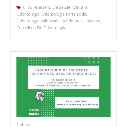
CFO
,
Ministério Da Saúde
,
Ministra
,
Odontologia
,
Odontologia Fortalecida
,
Odontologia Valorizada
,
Saúde Bucal
,
Sistema
Conselhos De Odontologia
Notícias