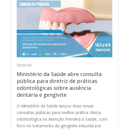
Notícias
Ministério da Saúde abre consulta
pública para diretriz de práticas
odontológicas sobre ausência
dentária e gengivite
O Ministério da Saúde lançou duas novas
consultas públicas para melhor prática clínica
odontológica na Atenção Primária à Saúde, com
foco no tratamento da gengivite induzida por