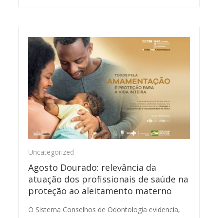
Uncategorized
Agosto Dourado: relevância da
atuação dos profissionais de saúde na
proteção ao aleitamento materno
O Sistema Conselhos de Odontologia evidencia,