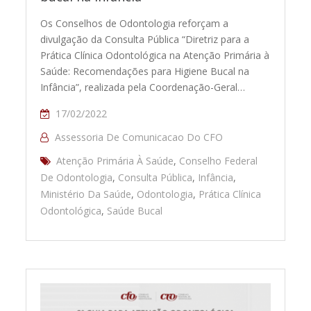
Os Conselhos de Odontologia reforçam a
divulgação da Consulta Pública “Diretriz para a
Prática Clínica Odontológica na Atenção Primária à
Saúde: Recomendações para Higiene Bucal na
Infância”, realizada pela Coordenação-Geral…
17/02/2022
Assessoria De Comunicacao Do CFO
Atenção Primária À Saúde
,
Conselho Federal
De Odontologia
,
Consulta Pública
,
Infância
,
Ministério Da Saúde
,
Odontologia
,
Prática Clínica
Odontológica
,
Saúde Bucal