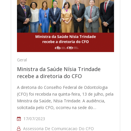
Geral
Ministra da Saúde Nísia Trindade
recebe a diretoria do CFO
A diretoria do Conselho Federal de Odontologia
(CFO) foi recebida na quinta-feira, 13 de julho, pela
Ministra da Saúde, Nísia Trindade. A audiência,
solicitada pelo CFO, ocorreu na sede do…
17/07/2023
Assessoria De Comunicacao Do CFO