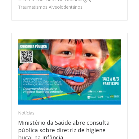
Traumatismos Alveolodentários
Notícias
Ministério da Saúde abre consulta
pública sobre diretriz de higiene
bucal na infância