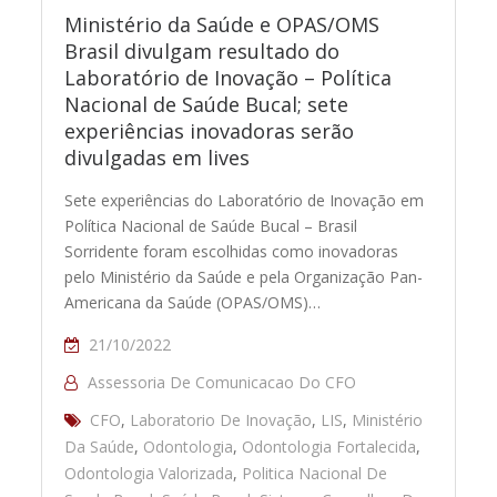
Ministério da Saúde e OPAS/OMS
Brasil divulgam resultado do
Laboratório de Inovação – Política
Nacional de Saúde Bucal; sete
experiências inovadoras serão
divulgadas em lives
Sete experiências do Laboratório de Inovação em
Política Nacional de Saúde Bucal – Brasil
Sorridente foram escolhidas como inovadoras
pelo Ministério da Saúde e pela Organização Pan-
Americana da Saúde (OPAS/OMS)…
21/10/2022
Assessoria De Comunicacao Do CFO
CFO
,
Laboratorio De Inovação
,
LIS
,
Ministério
Da Saúde
,
Odontologia
,
Odontologia Fortalecida
,
Odontologia Valorizada
,
Politica Nacional De