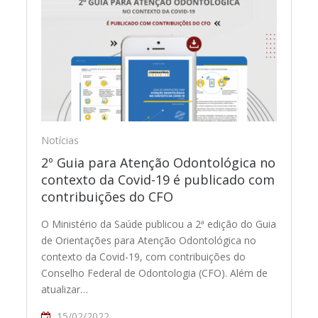
Notícias
2º Guia para Atenção Odontológica no
contexto da Covid-19 é publicado com
contribuições do CFO
O Ministério da Saúde publicou a 2ª edição do Guia
de Orientações para Atenção Odontológica no
contexto da Covid-19, com contribuições do
Conselho Federal de Odontologia (CFO). Além de
atualizar…
15/02/2022