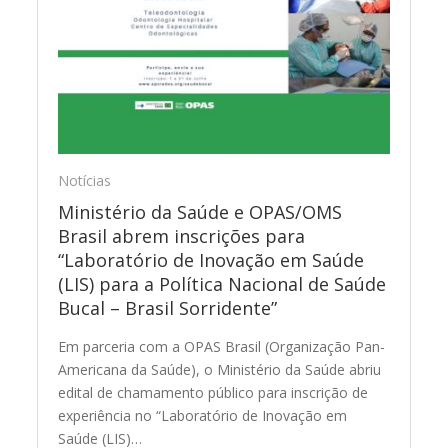
Notícias
Ministério da Saúde e OPAS/OMS
Brasil abrem inscrições para
“Laboratório de Inovação em Saúde
(LIS) para a Política Nacional de Saúde
Bucal – Brasil Sorridente”
Em parceria com a OPAS Brasil (Organização Pan-
Americana da Saúde), o Ministério da Saúde abriu
edital de chamamento público para inscrição de
experiência no “Laboratório de Inovação em
Saúde (LIS)…