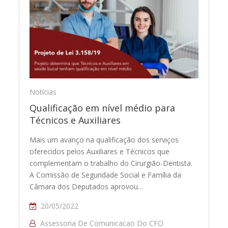
Notícias
Qualificação em nível médio para
Técnicos e Auxiliares
Mais um avanço na qualificação dos serviços
oferecidos pelos Auxiliares e Técnicos que
complementam o trabalho do Cirurgião-Dentista.
A Comissão de Seguridade Social e Família da
Câmara dos Deputados aprovou…
20/05/2022
Assessoria De Comunicacao Do CFO