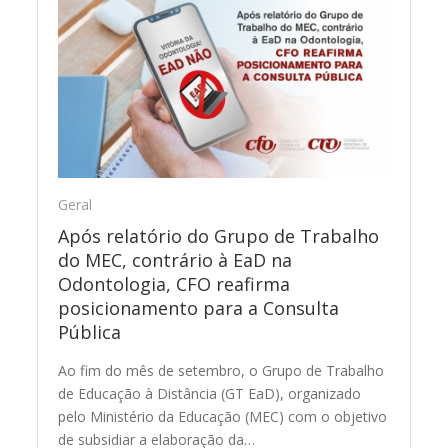
Geral
Após relatório do Grupo de Trabalho
do MEC, contrário à EaD na
Odontologia, CFO reafirma
posicionamento para a Consulta
Pública
Ao fim do mês de setembro, o Grupo de Trabalho
de Educação à Distância (GT EaD), organizado
pelo Ministério da Educação (MEC) com o objetivo
de subsidiar a elaboração da…