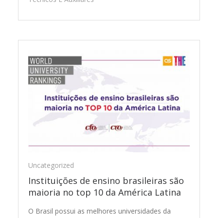
Uncategorized
Instituições de ensino brasileiras são
maioria no top 10 da América Latina
O Brasil possui as melhores universidades da