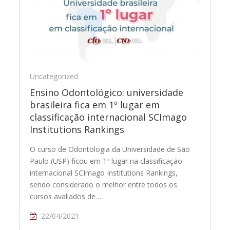
Uncategorized
Ensino Odontológico: universidade
brasileira fica em 1º lugar em
classificação internacional SCImago
Institutions Rankings
O curso de Odontologia da Universidade de São
Paulo (USP) ficou em 1º lugar na classificação
internacional SCImago Institutions Rankings,
sendo considerado o melhor entre todos os
cursos avaliados de…
22/04/2021