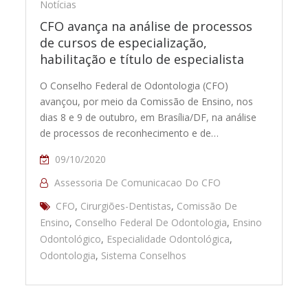
Notícias
CFO avança na análise de processos
de cursos de especialização,
habilitação e título de especialista
O Conselho Federal de Odontologia (CFO)
avançou, por meio da Comissão de Ensino, nos
dias 8 e 9 de outubro, em Brasília/DF, na análise
de processos de reconhecimento e de…
09/10/2020
Assessoria De Comunicacao Do CFO
CFO
,
Cirurgiões-Dentistas
,
Comissão De
Ensino
,
Conselho Federal De Odontologia
,
Ensino
Odontológico
,
Especialidade Odontológica
,
Odontologia
,
Sistema Conselhos