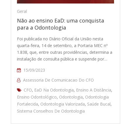
Geral
Não ao ensino EaD: uma conquista
para a Odontologia
Foi publicada no Diário Oficial da União nesta
quarta-feira, 14 de setembro, a Portaria MEC nº
1.838, que, entre outras providências, determina a
instalação de consulta pública e suspende por…
15/09/2023
Assessoria De Comunicacao Do CFO
CFO
,
EaD Na Odontologia
,
Ensino A Distância
,
Ensino Odontológico
,
Odontologia
,
Odontologia
Fortalecida
,
Odontologia Valorizada
,
Saúde Bucal
,
Sistema Conselhos De Odontologia