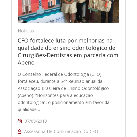
Notícias
CFO fortalece luta por melhorias na
qualidade do ensino odontológico de
Cirurgiões-Dentistas em parceria com
Abeno
O Conselho Federal de Odontologia (CFO)
fortaleceu, durante a 54ª Reunião anual da
Associação Brasileira de Ensino Odontológico
(Abeno): “Horizontes para a educação
odontológica”, o posicionamento em favor da
qualidade…
07/08/2019
Assessoria De Comunicacao Do CFO