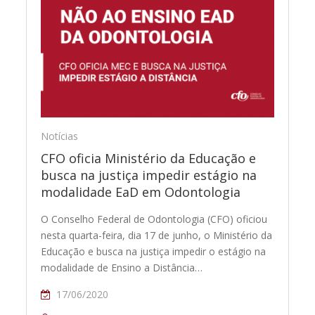
Notícias
CFO oficia Ministério da Educação e
busca na justiça impedir estágio na
modalidade EaD em Odontologia
O Conselho Federal de Odontologia (CFO) oficiou
nesta quarta-feira, dia 17 de junho, o Ministério da
Educação e busca na justiça impedir o estágio na
modalidade de Ensino a Distância…
17/06/2020