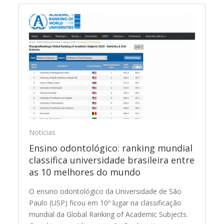
Notícias
Ensino odontológico: ranking mundial
classifica universidade brasileira entre
as 10 melhores do mundo
O ensino odontológico da Universidade de São
Paulo (USP) ficou em 10º lugar na classificação
mundial da Global Ranking of Academic Subjects.