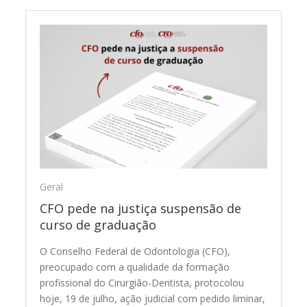
Geral
CFO pede na justiça suspensão de
curso de graduação
O Conselho Federal de Odontologia (CFO),
preocupado com a qualidade da formação
profissional do Cirurgião-Dentista, protocolou
hoje, 19 de julho, ação judicial com pedido liminar,